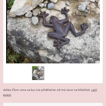
délka 15cm cena za kus lze přidělat ke zdi má otvor na hřebíček.
celý
popis