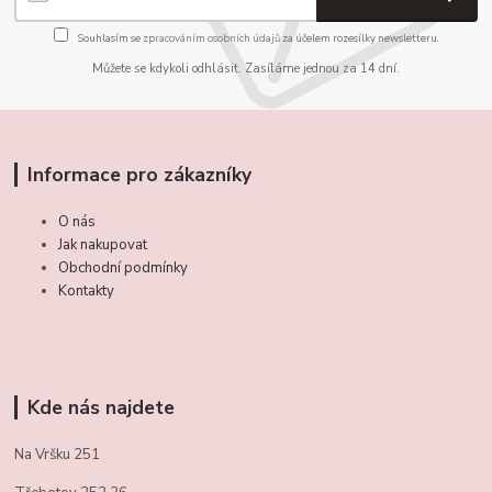
Souhlasím se
zpracováním osobních údajů
za účelem rozesílky newsletteru.
Můžete se kdykoli odhlásit. Zasíláme jednou za 14 dní.
Informace pro zákazníky
O nás
Jak nakupovat
Obchodní podmínky
Kontakty
Kde nás najdete
Na Vršku 251