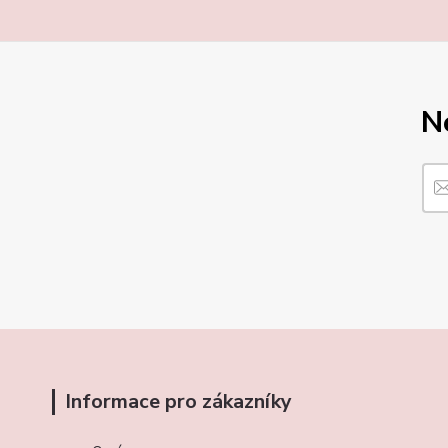
N
Informace pro zákazníky